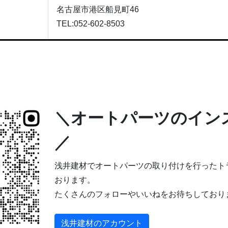
名古屋市港区船見町46
TEL:052-602-8503
＼オートパーツのイン
／
浅井建材でオートパーツの取り付けを行ったト
おります。
たくさんのフォローやいいねをお待ちしており
浅井建材のアカウント