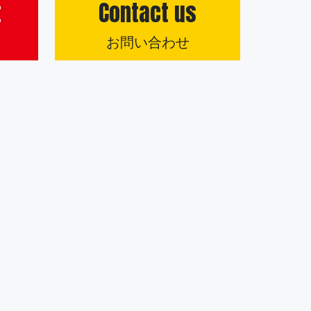
t
Contact us
お問い合わせ