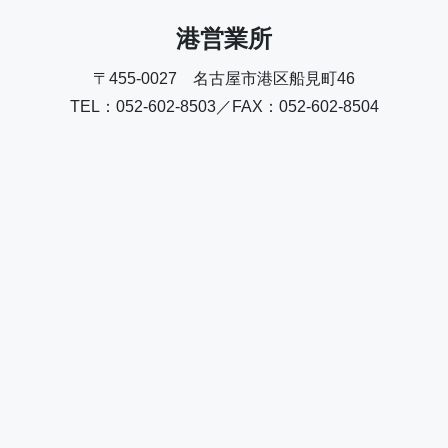
港営業所
〒455-0027 名古屋市港区船見町46
TEL：052-602-8503／FAX：052-602-8504