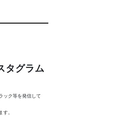
スタグラム
ラック等を発信して
ます。