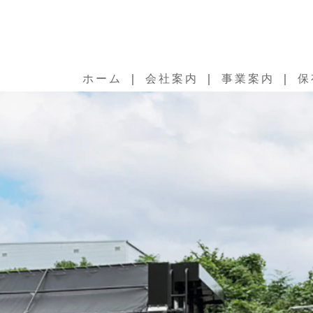
ホーム
｜
会社案内
｜
事業案内
｜
保