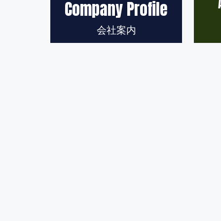
Company Profile
会社案内